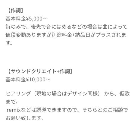
【作詞】
基本料金¥5,000〜
詩のみで、後先で音にはめるなどの場合は曲によって
値段変動ありますが別途料金+納品日がプラスされま
す。
【サウンドクリエイト+作詞】
基本料金¥10,000〜
ヒアリング（現地の場合はデザイン同様） から、仮歌
まで。
remixなどは誘導できますので、そちらとのご相談で
お願い致します。