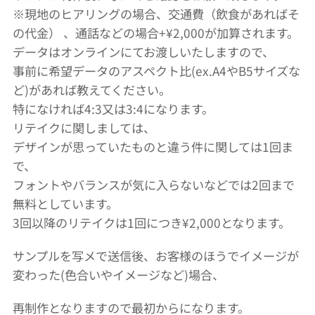
※現地のヒアリングの場合、交通費（飲食があればそ
の代金） 、通話などの場合+¥2,000が加算されます。
データはオンラインにてお渡しいたしますので、
事前に希望データのアスペクト比(ex.A4やB5サイズな
ど)があれば教えてください。
特になければ4:3又は3:4になります。
リテイクに関しましては、
デザインが思っていたものと違う件に関しては1回ま
で、
フォントやバランスが気に入らないなどでは2回まで
無料としています。
3回以降のリテイクは1回につき¥2,000となります。
サンプルを写メで送信後、お客様のほうでイメージが
変わった(色合いやイメージなど)場合、
再制作となりますので最初からになります。