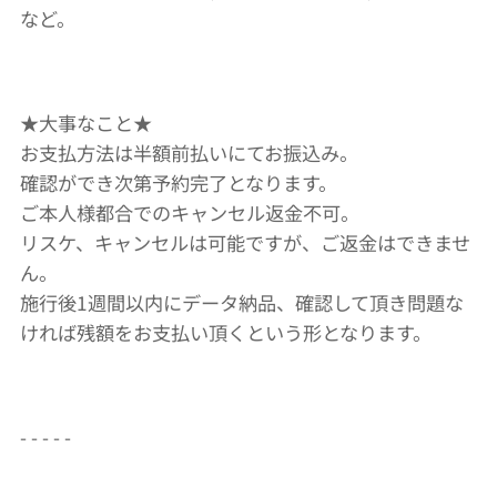
など。
★大事なこと★
お支払方法は半額前払いにてお振込み。
確認ができ次第予約完了となります。
ご本人様都合でのキャンセル返金不可。
リスケ、キャンセルは可能ですが、ご返金はできませ
ん。
施行後1週間以内にデータ納品、確認して頂き問題な
ければ残額をお支払い頂くという形となります。
- - - - -