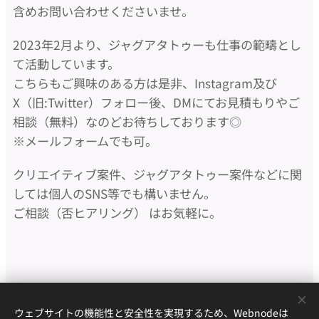
含めお問い合わせくださいませ。
2023年2月より、ジャグアタトゥーも仕事の範疇とし
て活動しています。
こちらもご興味のある方は是非、Instagram及び
X（旧:Twitter）フォロー後、DMにてお見積もりやご
相談（無料）なのどお待ちしております◎
※メールフォームでも可。
クリエイティブ案件、ジャグアタトゥー案件などに関
しては個人のSNS等でも構いません。
ご相談（否ヒアリング） はお気軽に。
ウェブサイトの機能性と安全性を実現するため、Webnodeは