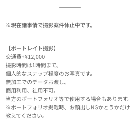
※現在諸事情で撮影案件休止中です。
【ポートレイト撮影】
交通費+¥12,000
撮影時間は1時間まで。
個人的なスナップ程度のお写真です。
無加工でのデータお渡し。
商用利用、社用不可。
当方のポートフォリオ等で使用する場合もあります。
※ポートフォリオ掲載時、お顔出しNGかとうかだけ
教えてください。