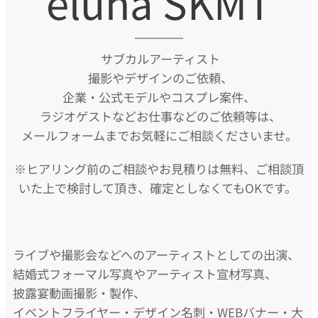
eluha SKMT
サブカルアーティスト
撮影やデザインのご依頼、
企業・公式モデルやコスプレ案件、
ラジオゲストなどお仕事などのご依頼等は、
メールフォームまでお気軽にご相談くださいませ。
※ヒアリング前のご相談やお見積りは無料、ご相談頂
いた上で検討して頂き、確定としなくてもOKです。
ライブや撮影会などへのアーティストとしての出演、
結婚式フォーマル写真やアーティスト宣材写真、
披露宴動画撮影・製作、
イベントフライヤー・デザイン名刺・WEBバナー・大