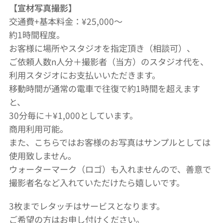
【宣材写真撮影】
交通費+基本料金：¥25,000〜
約1時間程度。
お客様に場所やスタジオを指定頂き（相談可）、
ご依頼人数n人分＋撮影者（当方）のスタジオ代を、
利用スタジオにお支払いいただきます。
移動時間が通常の電車で往復で約1時間を超えます
と、
30分毎に＋¥1,000としています。
商用利用可能。
また、こちらではお客様のお写真はサンプルとしては
使用致しません。
ウォーターマーク（ロゴ）も入れませんので、善意で
撮影者名など入れていただけたら嬉しいです。
3枚までレタッチはサービスとなります。
ご希望の方はお申し付けください。