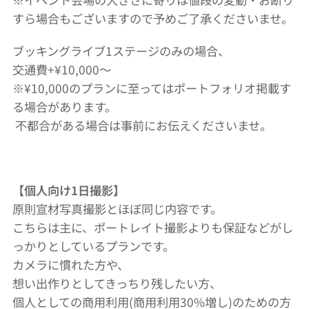
すら場合もございますので予めご了承くださいませ。
ブッキングライブ1ステージのみの場合、
交通費+¥10,000〜
※¥10,000のプランに至ってはポートフォリオ掲載す
る場合があります。
不都合がある場合は事前にお伝えくださいませ。
【個人向け1日撮影】
原則宣材写真撮影とほぼ同じ内容です。
こちらは主に、ポートレイト撮影よりも保証などがし
っかりとしているプランです。
カメラに慣れた方や、
想い出作りとしてきっちり残したい方、
個人としての商用利用(商用利用30%増し)のための方