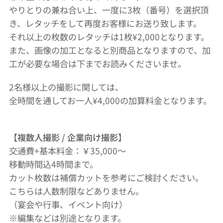
やりとりの兼ね合い上、一度に3枚（番号）を選択頂
き、レタッチをして再度お客様にお送り致します。
それ以上の枚数のレタッチは1枚¥2,000となります。
また、画像の加工となると別商品となりますので、加
工が必要な場合は下までお読みくださいませ。
2名様以上の撮影に関しては、
全時間を通してお一人¥4,000の加算料金となります。
【複数人撮影 / 企業向け撮影】
交通費+基本料金：￥35,000～
移動時間込4時間まで。
カット枚数は補償カットを参考にご検討ください。
こちらは人数制限などありません。
（宴会や行事、イベント向け）
※編集などは別途となります。