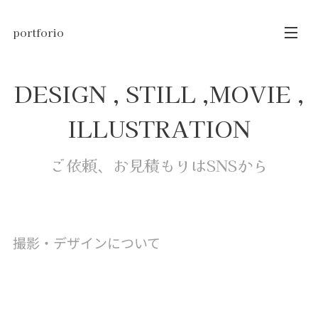
portforio
DESIGN , STILL ,MOVIE ,
ILLUSTRATION
ご依頼、お見積もりはSNSから
撮影・デザインについて